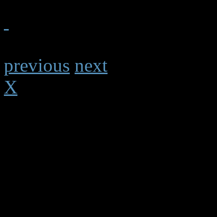
previous
next
X