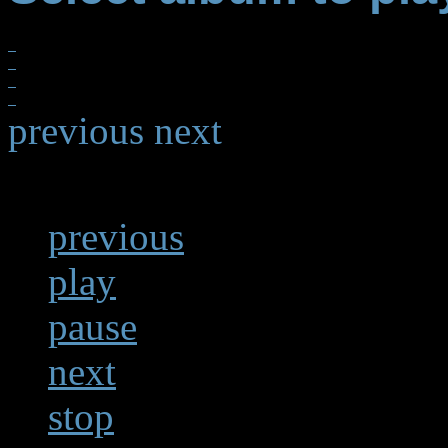
previous
next
previous
play
pause
next
stop