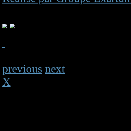
previous
next
X