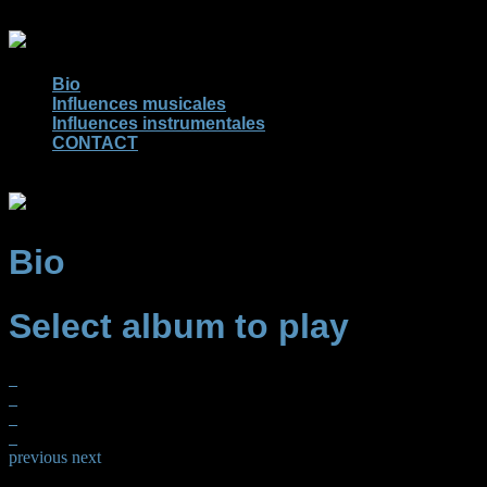
Bio
Influences musicales
Influences instrumentales
CONTACT
Bio
Select album to play
previous
next